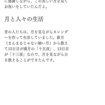
に感謝しながら、この美しい月を見て
お祝いをしていたんだよ。
月と人々の生活
昔の人たちは、月を見ながらカレンダ
ーを作って生活していました。新月
（まんまるじゃない細い月）から数え
て15日目が満月の「十五夜」、13日目
が「十三夜」なので、月を見ながら日
を数えることができたんです。