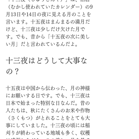
（むかし使われていたカレンダー）の9
月13日や14日の夜に見える月のことを
言います。十五夜はまんまるの満月だ
けど、十三夜は少しだけ欠けた月で
す。でも、昔から「十五夜の次に美し
い月」だと言われているんだよ。
十三夜はどうして大事な
の？
十五夜は中国から伝わった、月の神様
にお願いする日です。でも、十三夜は
日本で始まった特別な日なんだ。昔の
人たちは、秋にたくさんのお米や作物
（さくもつ）がとれることをとても大
事にしていました。十三夜の頃には稲
刈りが終わっている地域も多く、収穫