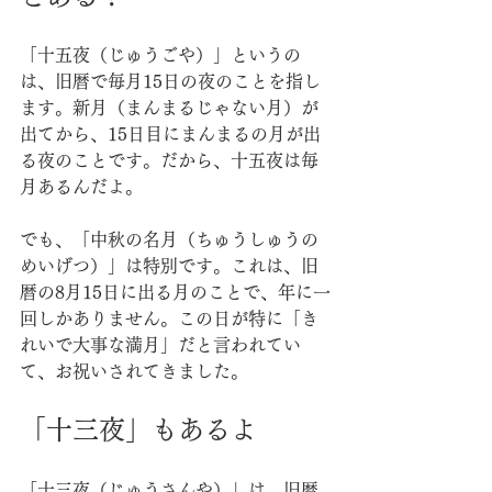
「十五夜（じゅうごや）」というの
は、旧暦で毎月15日の夜のことを指し
ます。新月（まんまるじゃない月）が
出てから、15日目にまんまるの月が出
る夜のことです。だから、十五夜は毎
月あるんだよ。
でも、「中秋の名月（ちゅうしゅうの
めいげつ）」は特別です。これは、旧
暦の8月15日に出る月のことで、年に一
回しかありません。この日が特に「き
れいで大事な満月」だと言われてい
て、お祝いされてきました。
「十三夜」もあるよ
「十三夜（じゅうさんや）」は、旧暦