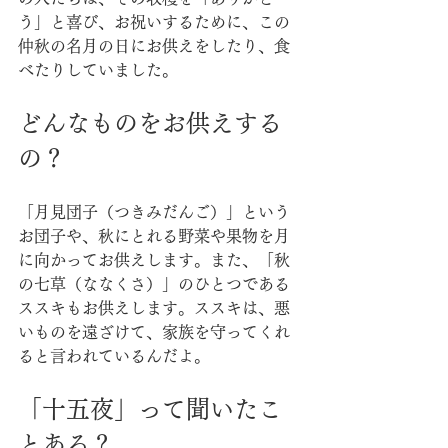
う」と喜び、お祝いするために、この
仲秋の名月の日にお供えをしたり、食
べたりしていました。
どんなものをお供えする
の？
「月見団子（つきみだんご）」という
お団子や、秋にとれる野菜や果物を月
に向かってお供えします。また、「秋
の七草（ななくさ）」のひとつである
ススキもお供えします。ススキは、悪
いものを遠ざけて、家族を守ってくれ
ると言われているんだよ。
「十五夜」って聞いたこ
とある？