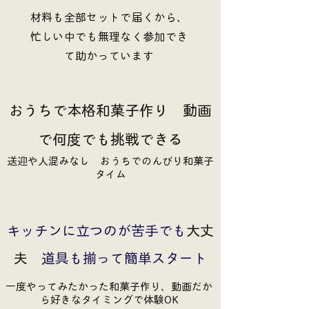
材料も全部セットで届くから、
忙しい中でも無理なく参加でき
て助かっています
おうちで本格和菓子作り 動画
で何度でも挑戦できる
送迎や人混みなし おうちでのんびり和菓子
タイム
キッチンに立つのが苦手でも
大丈
夫
道具も揃って簡単スタート
一度やってみたかった和菓子作り、動画だか
ら好きなタイミングで体験OK