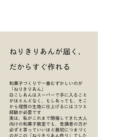
ねりきりあんが届く、
だからすぐ作れる
和菓子づくりで一番むずかしいのが
「ねりきりあん」
白こしあんはスーパーで手に入ること
がほとんどなく、もしあっても、そこ
から理想の生地に仕上げるにはコツと
経験が必要です
実は、私がこれまで開催してきた大人
向けの和菓子教室でも、受講者の方が
必ずと言っていいほど最初につまづく
のがこの「ねりきりあん作り」でした