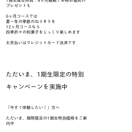
1期生限定特典：4ヶ月継続で本格お道具の
プレゼントも
6ヶ月コースでは
夏〜冬の季節のねりきりを
12ヶ月コースなら
四季折々の和菓子をじっくり楽しめます
お支払いはクレジットカード決済です
ただいま、1期生限定の特別
キャンペーンを実施中
「今すぐ体験したい！」方へ
ただいま、期間限定の1期生特別価格をご案
内中