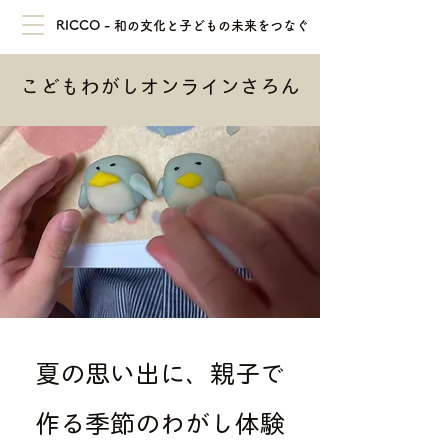
RICCO - 和の文化と子どもの未来をつなぐ
こどもわがしオンラインさろん
夏の思い出に、親子で
作る季節のわがし体験