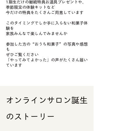
1期生だけの継続特典お道具プレゼントや、
季節限定の体験キットなど
今だけの特典をたくさんご用意しています
このタイミングでしか手に入らない和菓子体
験を
家族みんなで楽しんでみませんか
参加した方の“おうち和菓子”の写真や感想
も
ぜひご覧ください
「やってみてよかった」の声がたくさん届い
ています
オンラインサロン誕生
のストーリー