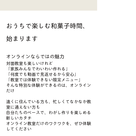
おうちで楽しむ和菓子時間、
始まります
オンラインならではの魅力
対面教室も楽しいけれど
「家族みんなでわいわい作れる」
「何度でも動画で見返せるから安心」
「教室では体験できない限定メニュー」
そんな特別な体験ができるのは、オンライン
だけ
遠くに住んでいる方も、忙しくてなかなか教
室に通えない方も
自分たちのペースで、わがし作りを楽しめる
新しいカタチ
オンライン教室だけのワクワクを、ぜひ体験
してください