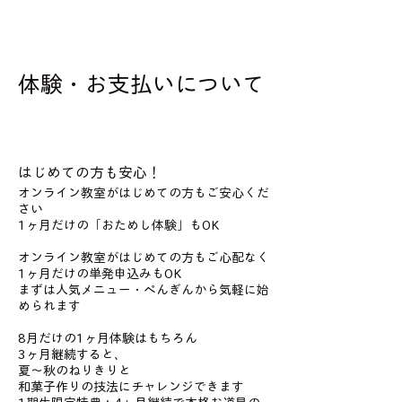
体験・お支払いについて
はじめての方も安心！
オンライン教室がはじめての方もご安心くだ
さい
1ヶ月だけの「おためし体験」もOK
オンライン教室がはじめての方もご心配なく
1ヶ月だけの単発申込みもOK
まずは人気メニュー・ぺんぎんから気軽に始
められます
8月だけの1ヶ月体験はもちろん
3ヶ月継続すると、
夏〜秋のねりきりと
和菓子作りの技法にチャレンジできます