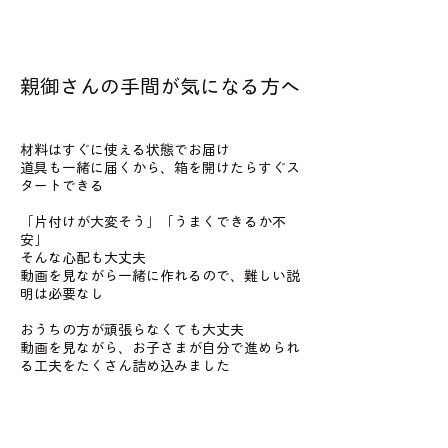
親御さんの手間が気になる方へ
材料はすぐに使える状態でお届け
道具も一緒に届くから、箱を開けたらすぐス
タートできる
「片付けが大変そう」「うまくできるか不
安」
そんな心配も大丈夫
動画を見ながら一緒に作れるので、難しい説
明は必要なし
おうちの方が頑張らなくても大丈夫
動画を見ながら、お子さまが自分で進められ
る工夫をたくさん詰め込みました