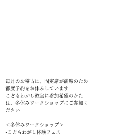
毎月のお稽古は、固定席が満席のため
都度予約をお休みしています
こどもわがし教室に参加希望のかた
は、冬休みワークショップにご参加く
ださい
＜冬休みワークショップ＞
▪️こどもわがし体験フェス　