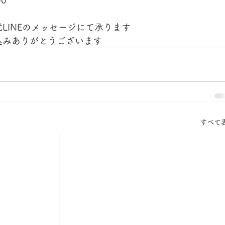
0
LINEのメッセージにて承ります
込みありがとうございます
すべて