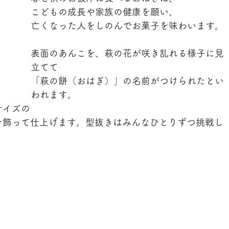
こどもの成長や家族の健康を願い、
亡くなった人をしのんでお菓子を味わいます。
表面のあんこを、萩の花が咲き乱れる様子に見
立てて
「萩の餅（おはぎ）」の名前がつけられたとい
われます。
サイズの
を飾って仕上げます。型抜きはみんなひとりずつ挑戦し