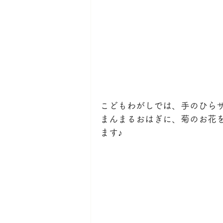
こどもわがしでは、手のひら
まんまるおはぎに、菊のお花
ます♪