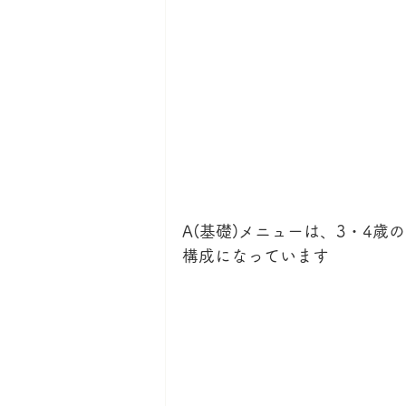
A(基礎)メニューは、3・4
構成になっています