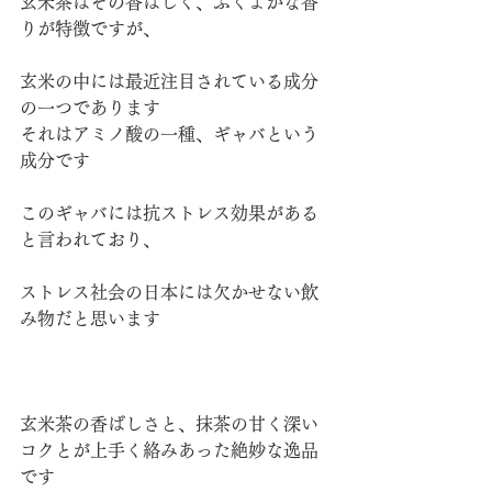
玄米茶はその香ばしく、ふくよかな香
りが特徴ですが、
玄米の中には最近注目されている成分
の一つであります
それはアミノ酸の一種、ギャバという
成分です
このギャバには抗ストレス効果がある
と言われており、
ストレス社会の日本には欠かせない飲
み物だと思います
玄米茶の香ばしさと、抹茶の甘く深い
コクとが上手く絡みあった絶妙な逸品
です