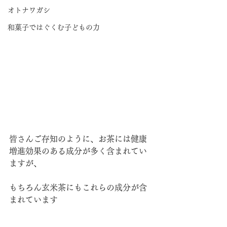
オトナワガシ
和菓子ではぐくむ子どもの力
皆さんご存知のように、お茶には健康
増進効果のある成分が多く含まれてい
ますが、
もちろん玄米茶にもこれらの成分が含
まれています