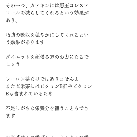
その一つ、カテキンには悪玉コレステ
ロールを減らしてくれるという効果が
あり、
脂肪の吸収を穏やかにしてくれるとい
う効果があります
ダイエットを頑張る方のお力になるで
しょう
ウーロン茶だけではありませんよ
また玄米茶にはビタミンB群やビタミン
Eも含まれているため
不足しがちな栄養分を補うこともでき
ます