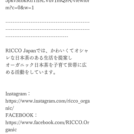
5pkvMbkRtfTh9LVdv1mQ9A/viewfor
m?c=0&w=1
-----------------------------------------------
-----------------------------------------------
-----------------------------------
RICCO Japanでは、かわいくてオシャ
レな日本茶のある生活を提案し
オーガニック日本茶を子育て世帯に広
める活動をしています。
Instagram：　
https://www.instagram.com/ricco_orga
nic/
FACEBOOK：　
https://www.facebook.com/RICCO.Or
ganic