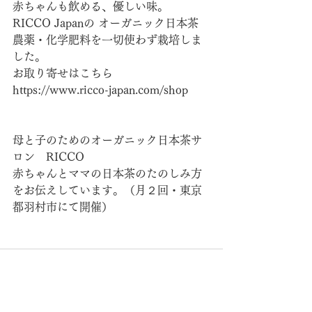
赤ちゃんも飲める、優しい味。
RICCO Japanの オーガニック日本茶　
農薬・化学肥料を一切使わず栽培しま
した。
お取り寄せはこちら　
https://www.ricco-japan.com/shop
母と子のためのオーガニック日本茶サ
ロン　RICCO
赤ちゃんとママの日本茶のたのしみ方
をお伝えしています。（月２回・東京
都羽村市にて開催）