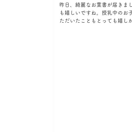
昨日、綺麗なお葉書が届きま
も嬉しいですね。授乳中のお
ただいたこともとっても嬉し