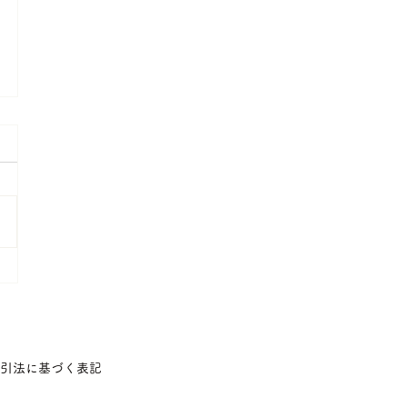
引法に基づく表記