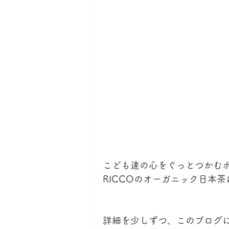
こども達の心をぐっとつかむ
RICCOのオーガニック日本
詳細を少しずつ、このブログに