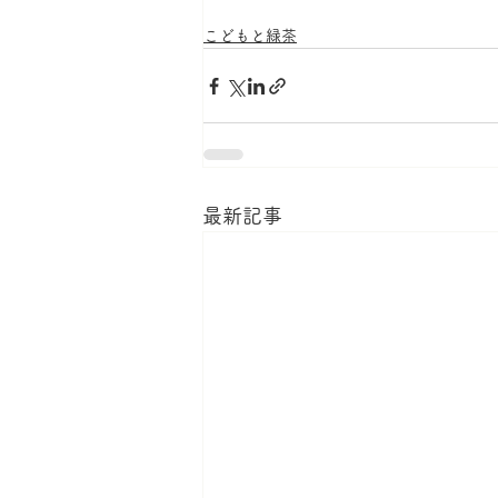
こどもと緑茶
最新記事