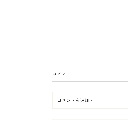
コメント
コメントを追加…
Kids TEAの動画完成