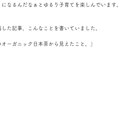
うになるんだなぁとゆるり子育てを楽しんでいます。
稿した記事、こんなことを書いていました。
のオーガニック日本茶から見えたこと。」