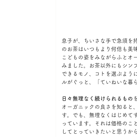
息子が、ちいさな手で急須を
のお茶はいつもより何倍も美
こどもの姿をみながらふとオ
みました。お茶以外にもシン
できるモノ、コトを選ぶよう
ルがぐっと、「ていねいな暮
日々無理なく続けられるもの
オーガニックの良さを知ると
す。でも、無理なくはじめて
っています。それは価格のこ
してとっていきたいと思うか