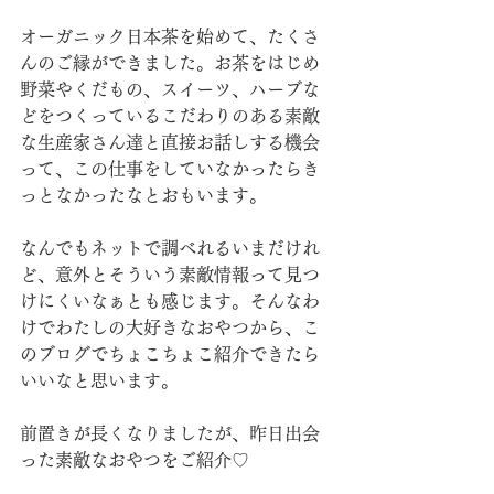
オーガニック日本茶を始めて、たくさ
んのご縁ができました。お茶をはじめ
野菜やくだもの、スイーツ、ハーブな
どをつくっているこだわりのある素敵
な生産家さん達と直接お話しする機会
って、この仕事をしていなかったらき
っとなかったなとおもいます。
なんでもネットで調べれるいまだけれ
ど、意外とそういう素敵情報って見つ
けにくいなぁとも感じます。そんなわ
けでわたしの大好きなおやつから、こ
のブログでちょこちょこ紹介できたら
いいなと思います。
前置きが長くなりましたが、昨日出会
った素敵なおやつをご紹介♡