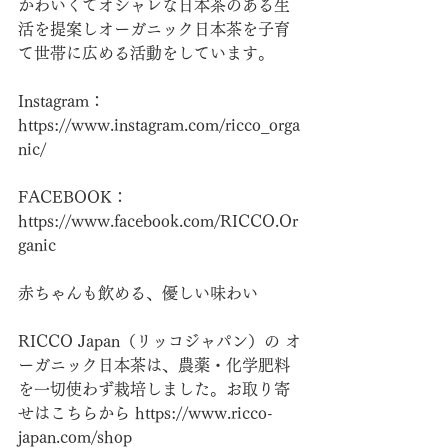
かわいくてオシャレな日本茶のある生
活を提案しオーガニック日本茶を子育
て世帯に広める活動をしています。
Instagram： 
https://www.instagram.com/ricco_orga
nic/
FACEBOOK： 
https://www.facebook.com/RICCO.Or
ganic
赤ちゃんも飲める、優しい味わい
RICCO Japan（リッコジャパン）の オ
ーガニック日本茶は、農薬・化学肥料
を一切使わず栽培しました。お取り寄
せはこちらから https://www.ricco-
japan.com/shop