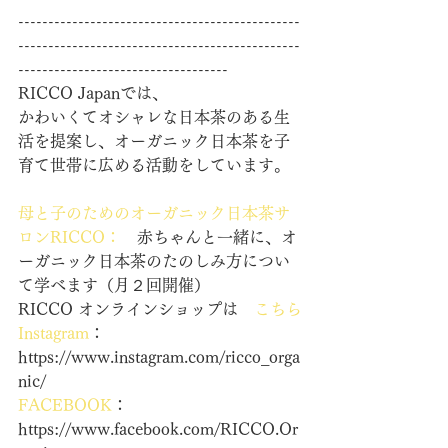
-----------------------------------------------
-----------------------------------------------
-----------------------------------
RICCO Japanでは、
かわいくてオシャレな日本茶のある生
活を提案し、オーガニック日本茶を子
育て世帯に広める活動をしています。
母と子のためのオーガニック日本茶サ
ロンRICCO
：
　赤ちゃんと一緒に、オ
ーガニック日本茶のたのしみ方につい
て学べます（月２回開催）
RICCO オンラインショップは　
こちら
Instagram
：　
https://www.instagram.com/ricco_orga
nic/
FACEBOOK
：　
https://www.facebook.com/RICCO.Or