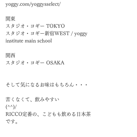
yoggy.com/yoggysselect/
関東
スタジオ・ヨギー TOKYO
スタジオ・ヨギー新宿WEST / yoggy 
institute main school
関西
スタジオ・ヨギー OSAKA
そして気になるお味はもちろん・・・
苦くなくて、飲みやすい
(^^)/　　　　　　
RICCO定番の、こどもも飲める日本茶
です。