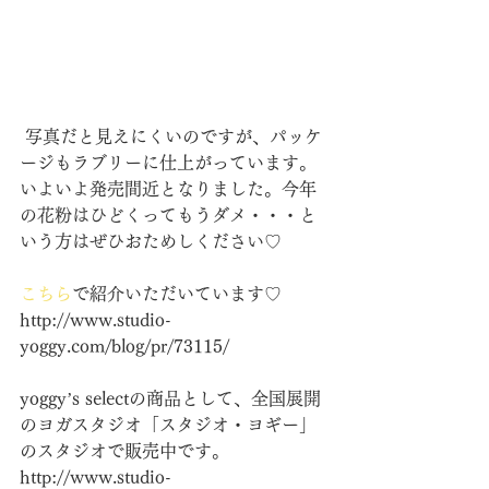
 写真だと見えにくいのですが、パッケ
ージもラブリーに仕上がっています。
いよいよ発売間近となりました。今年
の花粉はひどくってもうダメ・・・と
いう方はぜひおためしください♡
こちら
で紹介いただいています♡　
http://www.studio-
yoggy.com/blog/pr/73115/
yoggy’s selectの商品として、全国展開
のヨガスタジオ「スタジオ・ヨギー」
のスタジオで販売中です。
http://www.studio-