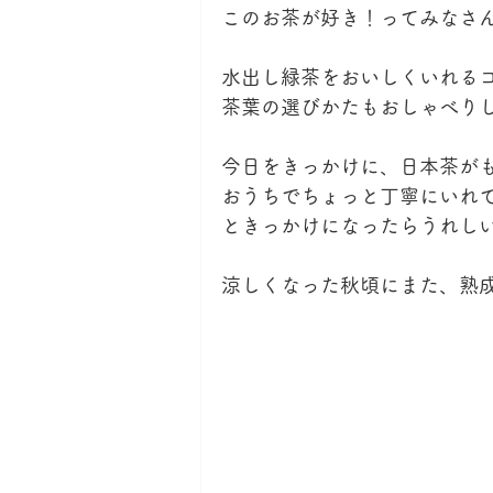
このお茶が好き！ってみなさ
水出し緑茶をおいしくいれる
茶葉の選びかたもおしゃべり
今日をきっかけに、日本茶が
おうちでちょっと丁寧にいれ
ときっかけになったらうれし
涼しくなった秋頃にまた、熟