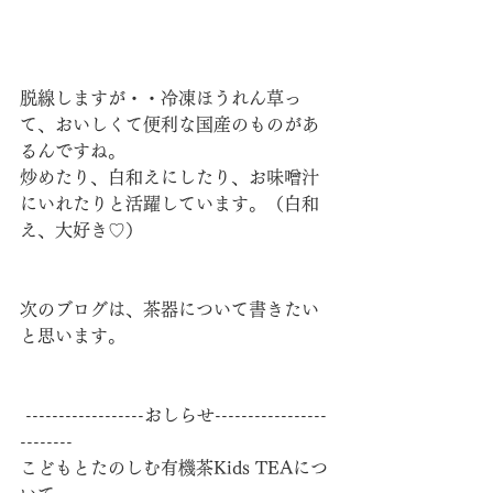
脱線しますが・・冷凍ほうれん草っ
て、おいしくて便利な国産のものがあ
るんですね。
炒めたり、白和えにしたり、お味噌汁
にいれたりと活躍しています。（白和
え、大好き♡）
次のブログは、茶器について書きたい
と思います。
 ------------------おしらせ-----------------
-------- 
こどもとたのしむ有機茶Kids TEAにつ