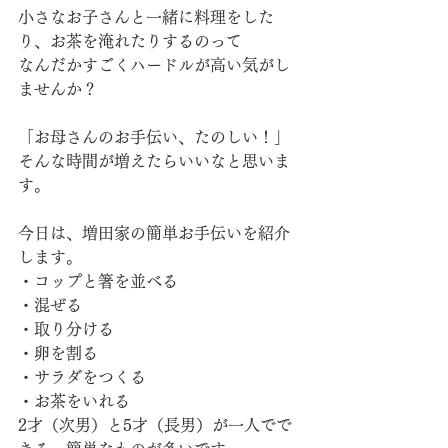
小さなお子さんと一緒に料理をした
り、お茶を淹れたりするのって
なんだかすごくハードルが高い気がし
ませんか？
「お母さんのお手伝い、たのしい！」
そんな時間が増えたらいいなと思いま
す。
今日は、増田家の簡単お手伝いを紹介
します。
・コップと箸を並べる
・混ぜる
・取り分ける
・卵を割る
・サラダをつくる
・お茶をいれる
2才（次男）と5才（長男）が一人でで