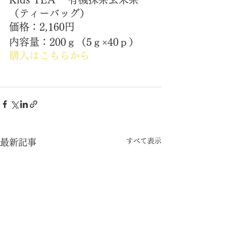
（ティーバッグ）
価格：2,160円
内容量：200ｇ（5ｇ×40ｐ）　
購入はこちらから
すべて表示
最新記事