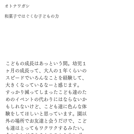
オトナワガシ
和菓子ではぐくむ子どもの力
こどもの成長はあっという間。幼児１
ヶ月の成長って、大人の１年くらいの
スピードでいろんなことを経験して、
大きくなっているなーと感じます。
すっかり減ってしまったこども達のた
めのイベントの代わりにはならないか
もしれないけど、こども達に色んな体
験をしてほしいと思っています。園以
外の場所でお友達と会うだけで、こど
も達はとってもワクワクするみたい。