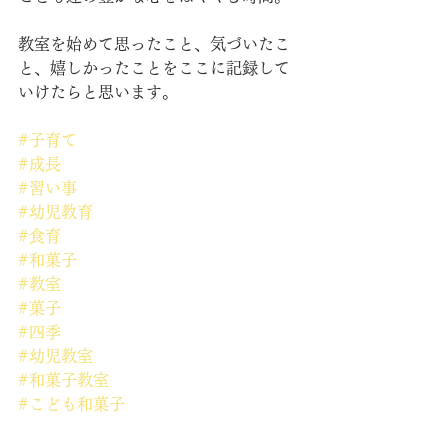
教室を始めて思ったこと、気づいたこ
と、嬉しかったことをここに記録して
いけたらと思います。
#子育て
#成長
#習い事
#幼児教育
#食育
#和菓子
#教室
#菓子
#四季
#幼児教室
#和菓子教室
#こども和菓子